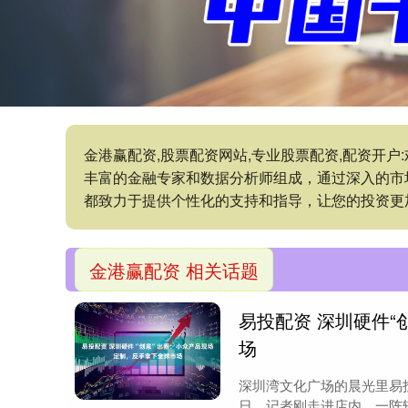
金港赢配资,股票配资网站,专业股票配资,配资开
丰富的金融专家和数据分析师组成，通过深入的市
都致力于提供个性化的支持和指导，让您的投资更
金港赢配资 相关话题
易投配资 深圳硬件
场
深圳湾文化广场的晨光里易投
日，记者刚走进店内，一阵轻