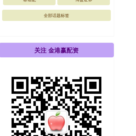
全部话题标签
关注 金港赢配资