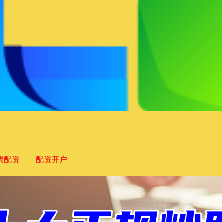
票配资
配资开户