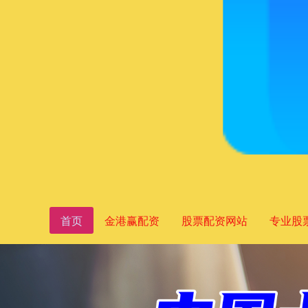
首页
金港赢配资
股票配资网站
专业股