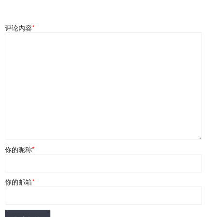
评论内容
*
你的昵称
*
你的邮箱
*