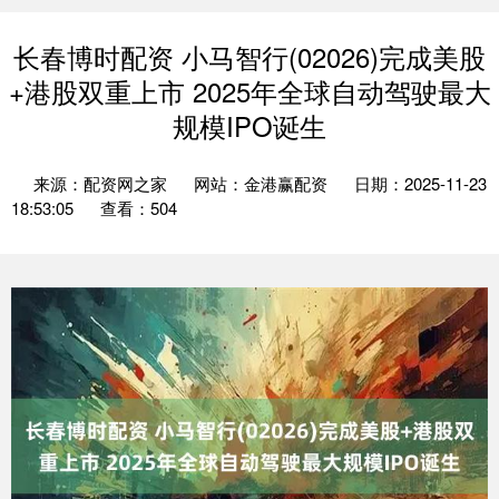
长春博时配资 小马智行(02026)完成美股
+港股双重上市 2025年全球自动驾驶最大
规模IPO诞生
来源：配资网之家
网站：金港赢配资
日期：2025-11-23
18:53:05
查看：504