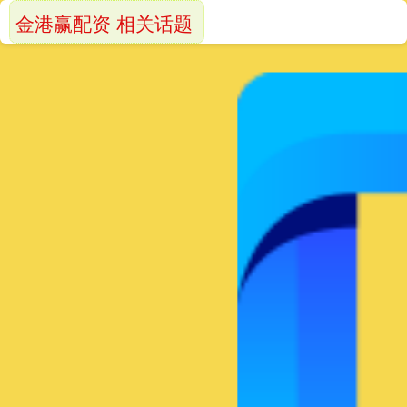
金港赢配资 相关话题