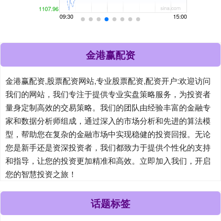
金港赢配资
金港赢配资,股票配资网站,专业股票配资,配资开户:欢迎访问
我们的网站，我们专注于提供专业实盘策略服务，为投资者
量身定制高效的交易策略。我们的团队由经验丰富的金融专
家和数据分析师组成，通过深入的市场分析和先进的算法模
型，帮助您在复杂的金融市场中实现稳健的投资回报。无论
您是新手还是资深投资者，我们都致力于提供个性化的支持
和指导，让您的投资更加精准和高效。立即加入我们，开启
您的智慧投资之旅！
话题标签