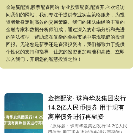
金港赢配资,股票配资网站,专业股票配资,配资开户:欢迎访
问我们的网站，我们专注于提供专业实盘策略服务，为投
资者量身定制高效的交易策略。我们的团队由经验丰富的
金融专家和数据分析师组成，通过深入的市场分析和先进
的算法模型，帮助您在复杂的金融市场中实现稳健的投资
回报。无论您是新手还是资深投资者，我们都致力于提供
个性化的支持和指导，让您的投资更加精准和高效。立即
加入我们，开启您的智慧投资之旅！
金控配资· 珠海华发集团发行
14.2亿人民币债券 用于现有
离岸债务进行再融资
（原标题：珠海华发集团发行14.2亿人民
币债券 用于现有离岸债务进行再融资）