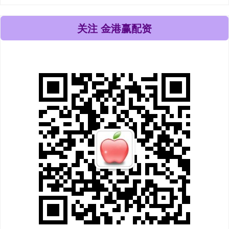
关注 金港赢配资