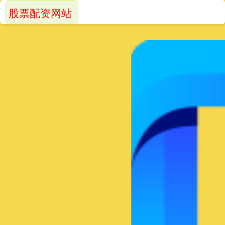
股票配资网站