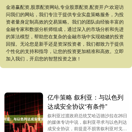
金港赢配资,股票配资网站,专业股票配资,配资开户:欢迎访
问我们的网站，我们专注于提供专业实盘策略服务，为投
资者量身定制高效的交易策略。我们的团队由经验丰富的
金融专家和数据分析师组成，通过深入的市场分析和先进
的算法模型，帮助您在复杂的金融市场中实现稳健的投资
回报。无论您是新手还是资深投资者，我们都致力于提供
个性化的支持和指导，让您的投资更加精准和高效。立即
加入我们，开启您的智慧投资之旅！
亿牛策略 叙利亚：与以色列
达成安全协议“有条件”
叙利亚过渡政府总统艾哈迈德沙拉在26日
的媒体专访中说，叙利亚寻求与以色列达
成安全协议，前提是不损害叙利亚对戈兰