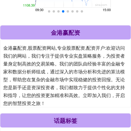
金港赢配资
金港赢配资,股票配资网站,专业股票配资,配资开户:欢迎访问
我们的网站，我们专注于提供专业实盘策略服务，为投资者
量身定制高效的交易策略。我们的团队由经验丰富的金融专
家和数据分析师组成，通过深入的市场分析和先进的算法模
型，帮助您在复杂的金融市场中实现稳健的投资回报。无论
您是新手还是资深投资者，我们都致力于提供个性化的支持
和指导，让您的投资更加精准和高效。立即加入我们，开启
您的智慧投资之旅！
话题标签