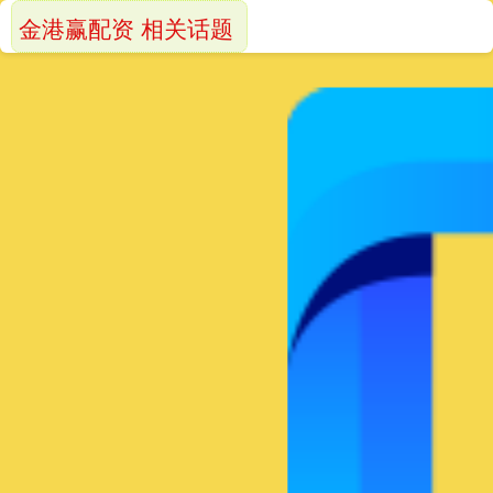
金港赢配资 相关话题