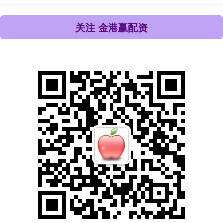
关注 金港赢配资