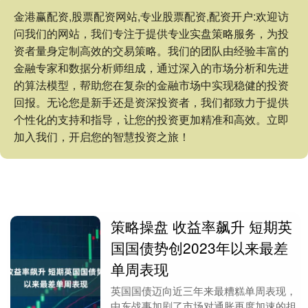
金港赢配资,股票配资网站,专业股票配资,配资开户:欢迎访
问我们的网站，我们专注于提供专业实盘策略服务，为投
资者量身定制高效的交易策略。我们的团队由经验丰富的
金融专家和数据分析师组成，通过深入的市场分析和先进
的算法模型，帮助您在复杂的金融市场中实现稳健的投资
回报。无论您是新手还是资深投资者，我们都致力于提供
个性化的支持和指导，让您的投资更加精准和高效。立即
加入我们，开启您的智慧投资之旅！
策略操盘 收益率飙升 短期英
国国债势创2023年以来最差
单周表现
英国国债迈向近三年来最糟糕单周表现，
中东战事加剧了市场对通胀再度加速的担