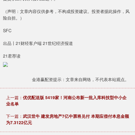
（声明：文章内容仅供参考，不构成投资建议。投资者据此操作，风
险自担。）
SFC
出品丨21财经客户端 21世纪经济报道
21君荐读
金港赢配资提示：文章来自网络，不代表本站观点。
上一篇：
优优配送版 5419家！河南公布新一批入库科技型中小企
业名单
下一篇：
武汉世牛 建发房地产7亿中票将兑付 本期应偿付本息金额
为7.3122亿元