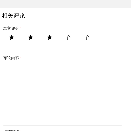
相关评论
本文评分
*
评论内容
*