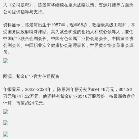
入《公司章程》。陈景河将继续在重大战略决策、资源对接等方面为
公司提供指导与支持。
资料显示，陈景河出生于1957年，现年68岁，教授级高级工程师，享
受国务院政府特殊津贴。其为紫金矿业的创始人和核心领导人，兼任
中国矿业联合会副会长、中国有色金属工业协会副会长、中国黄金协
会副会长、中国职业安全健康协会副理事长，世界黄金协会董事会成
员。
图源：紫金矿业官方信通配资
年报显示，2022~2024年， 陈景河年薪分别为994.48万元，804.92
万元和747.52万元。他还持有紫金矿业8510万股股份，按最新收盘价
计算，市值超24亿元。