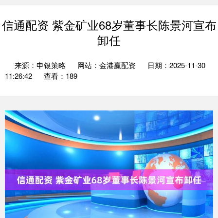
信通配资 紫金矿业68岁董事长陈景河宣布
卸任
来源：申银策略
网站：金港赢配资
日期：2025-11-30
11:26:42
查看：189