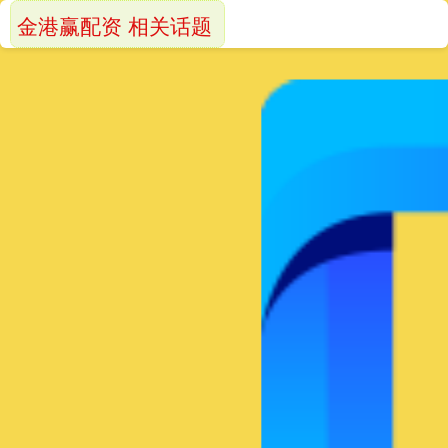
金港赢配资 相关话题