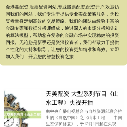
金港赢配资,股票配资网站,专业股票配资,配资开户:欢迎访
问我们的网站，我们专注于提供专业实盘策略服务，为投
资者量身定制高效的交易策略。我们的团队由经验丰富的
金融专家和数据分析师组成，通过深入的市场分析和先进
的算法模型，帮助您在复杂的金融市场中实现稳健的投资
回报。无论您是新手还是资深投资者，我们都致力于提供
个性化的支持和指导，让您的投资更加精准和高效。立即
加入我们，开启您的智慧投资之旅！
天美配资 大型系列节目《山
水工程》央视开播
由中央广播电视总台与自然资源部联合推
出的《自然中国》之《山水工程——中国
生态保护修复》，于12月1日起在央视综