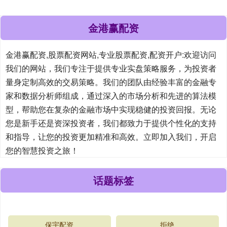
金港赢配资
金港赢配资,股票配资网站,专业股票配资,配资开户:欢迎访问
我们的网站，我们专注于提供专业实盘策略服务，为投资者
量身定制高效的交易策略。我们的团队由经验丰富的金融专
家和数据分析师组成，通过深入的市场分析和先进的算法模
型，帮助您在复杂的金融市场中实现稳健的投资回报。无论
您是新手还是资深投资者，我们都致力于提供个性化的支持
和指导，让您的投资更加精准和高效。立即加入我们，开启
您的智慧投资之旅！
话题标签
保宇配资
拒绝