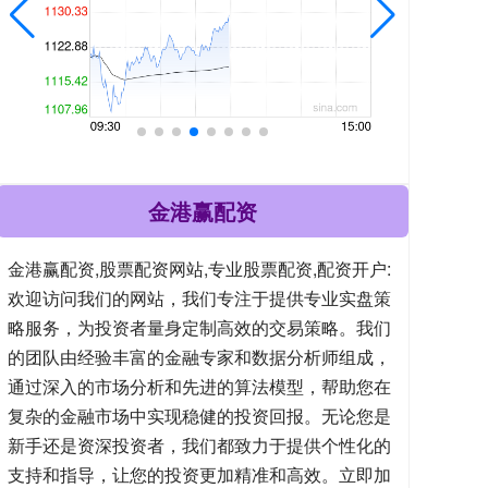
金港赢配资
金港赢配资,股票配资网站,专业股票配资,配资开户:
欢迎访问我们的网站，我们专注于提供专业实盘策
略服务，为投资者量身定制高效的交易策略。我们
的团队由经验丰富的金融专家和数据分析师组成，
通过深入的市场分析和先进的算法模型，帮助您在
复杂的金融市场中实现稳健的投资回报。无论您是
新手还是资深投资者，我们都致力于提供个性化的
支持和指导，让您的投资更加精准和高效。立即加