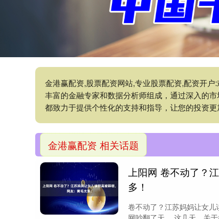
金港赢配资,股票配资网站,专业股票配资,配资开
丰富的金融专家和数据分析师组成，通过深入的市
都致力于提供个性化的支持和指导，让您的投资更
金港赢配资 相关话题
上阳网 卷不动了？
多！
卷不动了？江苏妈妈让女儿
网吵翻了天。 这几天，关于