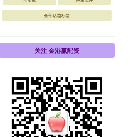
全部话题标签
关注 金港赢配资