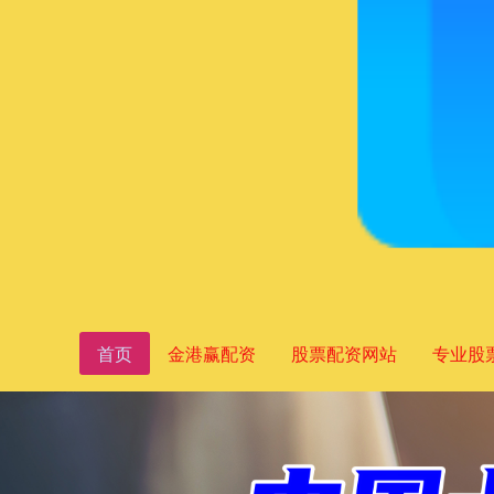
首页
金港赢配资
股票配资网站
专业股