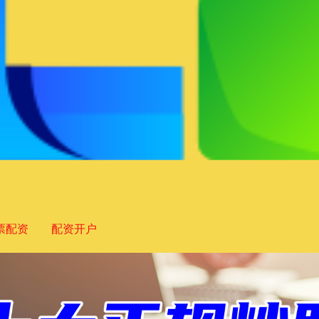
票配资
配资开户