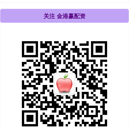
关注 金港赢配资