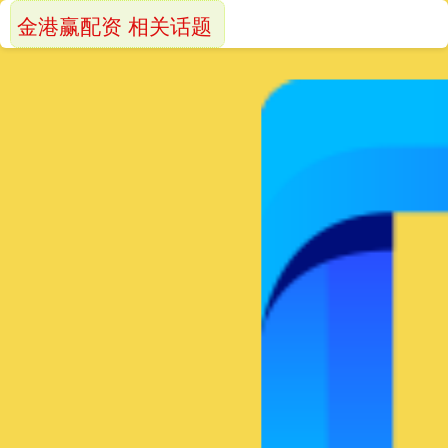
金港赢配资 相关话题