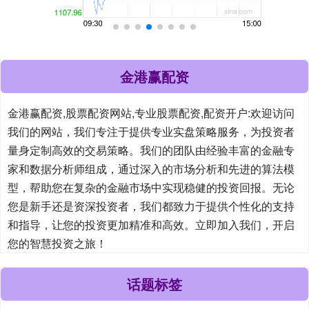
金港赢配资
金港赢配资,股票配资网站,专业股票配资,配资开户:欢迎访问
我们的网站，我们专注于提供专业实盘策略服务，为投资者
量身定制高效的交易策略。我们的团队由经验丰富的金融专
家和数据分析师组成，通过深入的市场分析和先进的算法模
型，帮助您在复杂的金融市场中实现稳健的投资回报。无论
您是新手还是资深投资者，我们都致力于提供个性化的支持
和指导，让您的投资更加精准和高效。立即加入我们，开启
您的智慧投资之旅！
话题标签