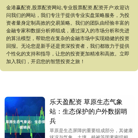
金港赢配资,股票配资网站,专业股票配资,配资开户:欢迎访
问我们的网站，我们专注于提供专业实盘策略服务，为投
资者量身定制高效的交易策略。我们的团队由经验丰富的
金融专家和数据分析师组成，通过深入的市场分析和先进
的算法模型，帮助您在复杂的金融市场中实现稳健的投资
回报。无论您是新手还是资深投资者，我们都致力于提供
个性化的支持和指导，让您的投资更加精准和高效。立即
加入我们，开启您的智慧投资之旅！
乐天盈配资 草原生态气象
站：生态保护的户外数据哨
兵
草原是生态屏障的重要组成部分，其健康
状况与气象、土壤、植被等因素密切相