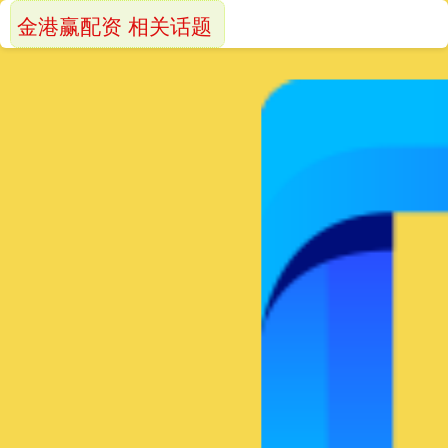
金港赢配资 相关话题