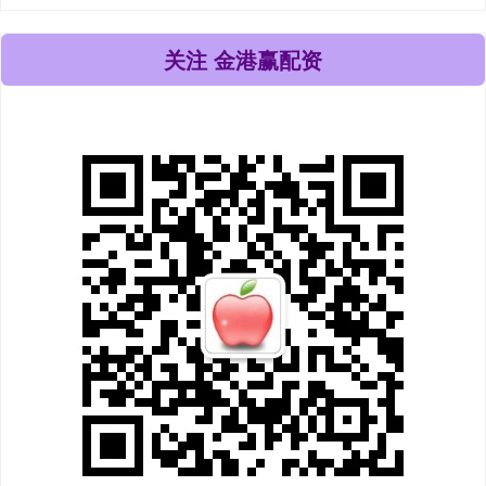
关注 金港赢配资