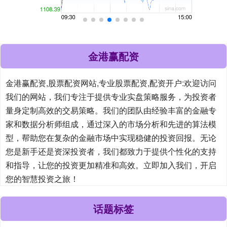
金港赢配资
金港赢配资,股票配资网站,专业股票配资,配资开户:欢迎访问
我们的网站，我们专注于提供专业实盘策略服务，为投资者
量身定制高效的交易策略。我们的团队由经验丰富的金融专
家和数据分析师组成，通过深入的市场分析和先进的算法模
型，帮助您在复杂的金融市场中实现稳健的投资回报。无论
您是新手还是资深投资者，我们都致力于提供个性化的支持
和指导，让您的投资更加精准和高效。立即加入我们，开启
您的智慧投资之旅！
话题标签