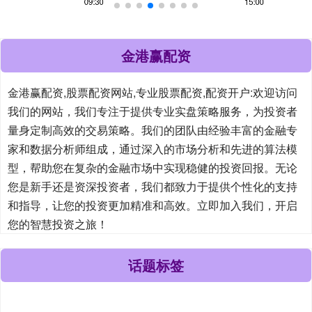
金港赢配资
金港赢配资,股票配资网站,专业股票配资,配资开户:欢迎访问
我们的网站，我们专注于提供专业实盘策略服务，为投资者
量身定制高效的交易策略。我们的团队由经验丰富的金融专
家和数据分析师组成，通过深入的市场分析和先进的算法模
型，帮助您在复杂的金融市场中实现稳健的投资回报。无论
您是新手还是资深投资者，我们都致力于提供个性化的支持
和指导，让您的投资更加精准和高效。立即加入我们，开启
您的智慧投资之旅！
话题标签