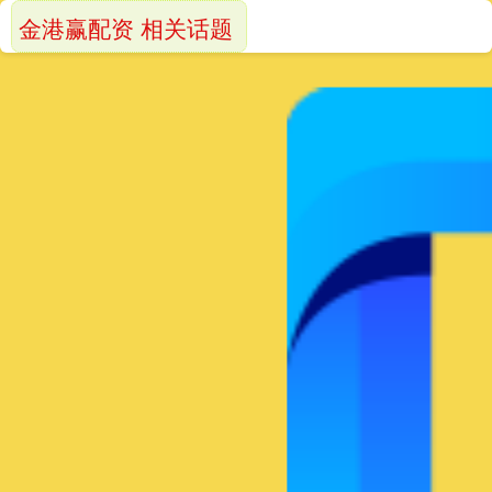
金港赢配资 相关话题