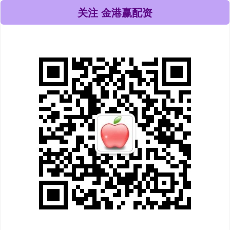
关注 金港赢配资