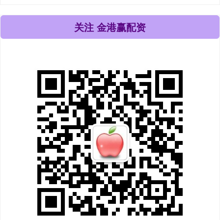
关注 金港赢配资