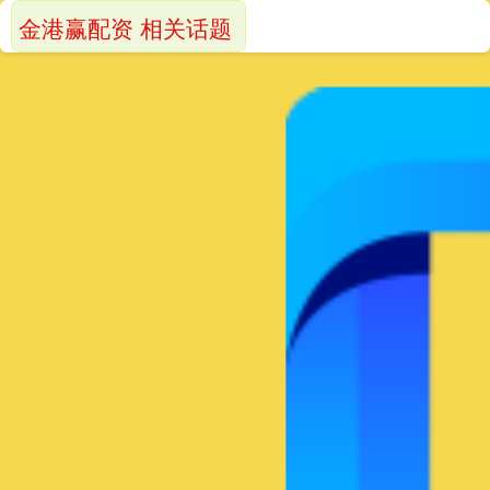
金港赢配资 相关话题