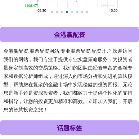
金港赢配资
金港赢配资,股票配资网站,专业股票配资,配资开户:欢迎访问
我们的网站，我们专注于提供专业实盘策略服务，为投资者
量身定制高效的交易策略。我们的团队由经验丰富的金融专
家和数据分析师组成，通过深入的市场分析和先进的算法模
型，帮助您在复杂的金融市场中实现稳健的投资回报。无论
您是新手还是资深投资者，我们都致力于提供个性化的支持
和指导，让您的投资更加精准和高效。立即加入我们，开启
您的智慧投资之旅！
话题标签