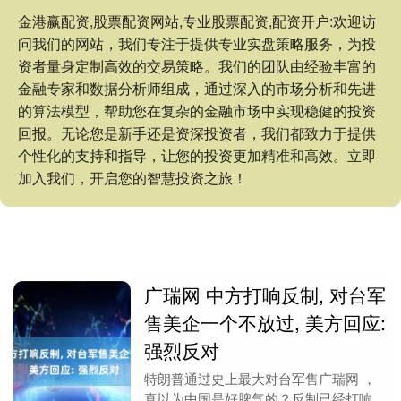
金港赢配资,股票配资网站,专业股票配资,配资开户:欢迎访
问我们的网站，我们专注于提供专业实盘策略服务，为投
资者量身定制高效的交易策略。我们的团队由经验丰富的
金融专家和数据分析师组成，通过深入的市场分析和先进
的算法模型，帮助您在复杂的金融市场中实现稳健的投资
回报。无论您是新手还是资深投资者，我们都致力于提供
个性化的支持和指导，让您的投资更加精准和高效。立即
加入我们，开启您的智慧投资之旅！
广瑞网 中方打响反制, 对台军
售美企一个不放过, 美方回应:
强烈反对
特朗普通过史上最大对台军售广瑞网 ，
真以为中国是好脾气的？反制已经打响，