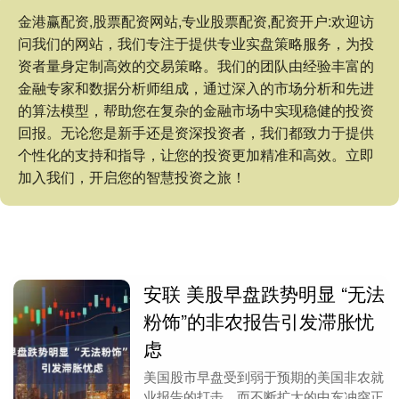
金港赢配资,股票配资网站,专业股票配资,配资开户:欢迎访
问我们的网站，我们专注于提供专业实盘策略服务，为投
资者量身定制高效的交易策略。我们的团队由经验丰富的
金融专家和数据分析师组成，通过深入的市场分析和先进
的算法模型，帮助您在复杂的金融市场中实现稳健的投资
回报。无论您是新手还是资深投资者，我们都致力于提供
个性化的支持和指导，让您的投资更加精准和高效。立即
加入我们，开启您的智慧投资之旅！
安联 美股早盘跌势明显 “无法
粉饰”的非农报告引发滞胀忧
虑
美国股市早盘受到弱于预期的美国非农就
业报告的打击，而不断扩大的中东冲突正