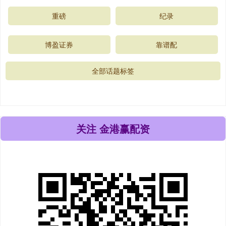
重磅
纪录
博盈证券
靠谱配
全部话题标签
关注 金港赢配资