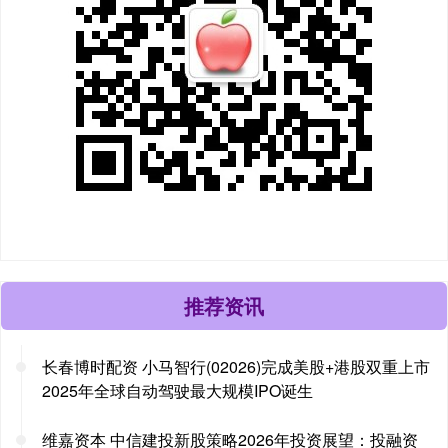
推荐资讯
长春博时配资 小马智行(02026)完成美股+港股双重上市
2025年全球自动驾驶最大规模IPO诞生
维嘉资本 中信建投新股策略2026年投资展望：投融资