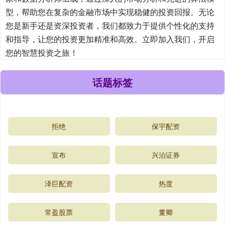
型，帮助您在复杂的金融市场中实现稳健的投资回报。无论
您是新手还是资深投资者，我们都致力于提供个性化的支持
和指导，让您的投资更加精准和高效。立即加入我们，开启
您的智慧投资之旅！
话题标签
拒绝
保宇配资
宣布
兴泊证券
泽巨配资
热度
常盈股票
董卿