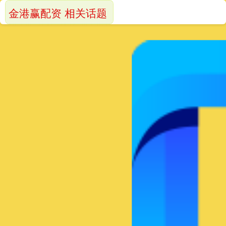
金港赢配资 相关话题