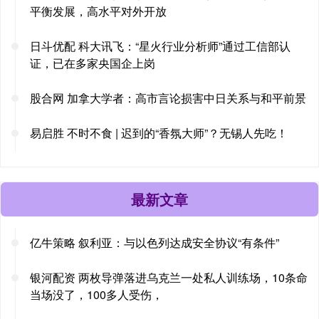
平衡发展，高水平对外开放
日斗优配 科大讯飞：“星火行业分析师”通过工信部认
证，已在多家央国企上岗
股合网 加拿大学者：高市言论损害中日关系与和平前景
易启胜 不时不食 | 迟到的“香氛大师”？无锡人先吃！
最新文章
亿牛策略 叙利亚：与以色列达成安全协议“有条件”
银河配资 两枚导弹落进乌克兰一处私人训练场，10条命
当场没了，100多人受伤，