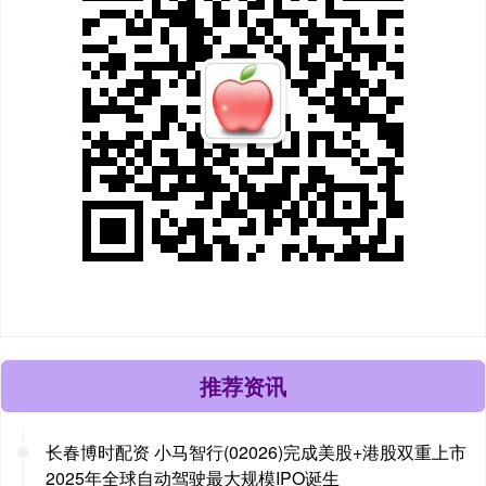
推荐资讯
长春博时配资 小马智行(02026)完成美股+港股双重上市
2025年全球自动驾驶最大规模IPO诞生