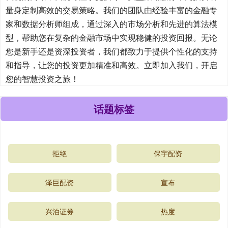
量身定制高效的交易策略。我们的团队由经验丰富的金融专
家和数据分析师组成，通过深入的市场分析和先进的算法模
型，帮助您在复杂的金融市场中实现稳健的投资回报。无论
您是新手还是资深投资者，我们都致力于提供个性化的支持
和指导，让您的投资更加精准和高效。立即加入我们，开启
您的智慧投资之旅！
话题标签
拒绝
保宇配资
泽巨配资
宣布
兴泊证券
热度