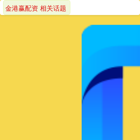
金港赢配资 相关话题