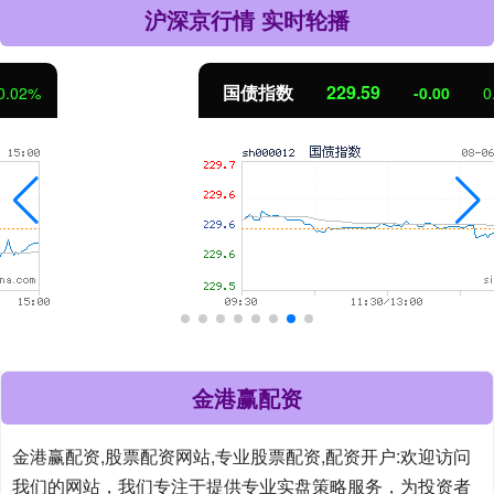
沪深京行情 实时轮播
国债指数
229.59
-0.00
0.00%
金港赢配资
金港赢配资,股票配资网站,专业股票配资,配资开户:欢迎访问
我们的网站，我们专注于提供专业实盘策略服务，为投资者