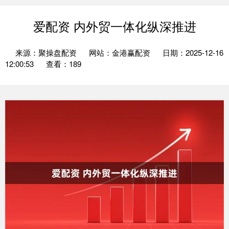
爱配资 内外贸一体化纵深推进
来源：聚操盘配资
网站：金港赢配资
日期：2025-12-16
12:00:53
查看：189