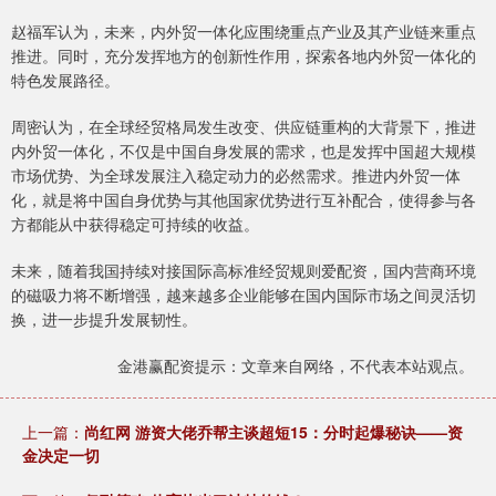
赵福军认为，未来，内外贸一体化应围绕重点产业及其产业链来重点
推进。同时，充分发挥地方的创新性作用，探索各地内外贸一体化的
特色发展路径。
周密认为，在全球经贸格局发生改变、供应链重构的大背景下，推进
内外贸一体化，不仅是中国自身发展的需求，也是发挥中国超大规模
市场优势、为全球发展注入稳定动力的必然需求。推进内外贸一体
化，就是将中国自身优势与其他国家优势进行互补配合，使得参与各
方都能从中获得稳定可持续的收益。
未来，随着我国持续对接国际高标准经贸规则爱配资，国内营商环境
的磁吸力将不断增强，越来越多企业能够在国内国际市场之间灵活切
换，进一步提升发展韧性。
金港赢配资提示：文章来自网络，不代表本站观点。
上一篇：
尚红网 游资大佬乔帮主谈超短15：分时起爆秘诀——资
金决定一切