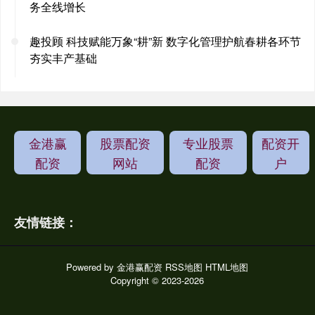
务全线增长
趣投顾 科技赋能万象“耕”新 数字化管理护航春耕各环节
夯实丰产基础
金港赢
股票配资
专业股票
配资开
配资
网站
配资
户
友情链接：
Powered by
金港赢配资
RSS地图
HTML地图
Copyright
© 2023-2026