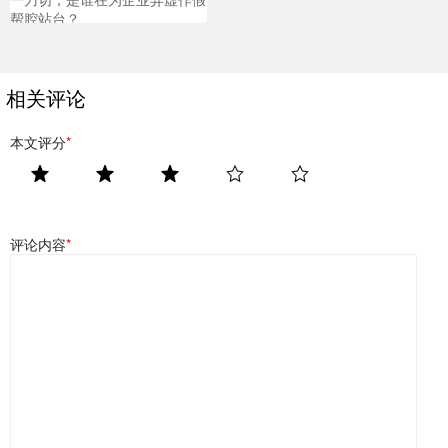
帮腔站台？
相关评论
本文评分
*
评论内容
*