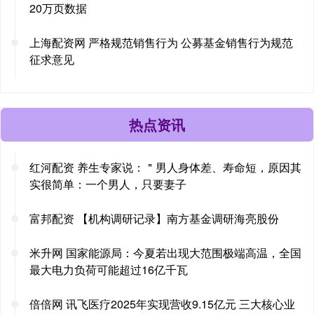
20万页数据
上海配资网 严格规范销售行为 公募基金销售行为规范
征求意见
热点资讯
红河配资 养生专家说：＂男人身体差、寿命短，原因其
实很简单：一个男人，只要妻子
富邦配资 【机构调研记录】南方基金调研海亮股份
米升网 国家能源局：今夏若出现大范围极端高温，全国
最大电力负荷可能超过16亿千瓦
倍倍网 讯飞医疗2025年实现营收9.15亿元 三大核心业