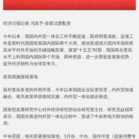
经济日报记者 冯其予 徐蕾洁爱配资
今年以来，我国内外贸一体化工作不断提速，取得明显成效。这项工
作是新时代我国统筹国内国际两个大局、推动形成强大国内市场和更
高水平对外开放的关键战略部署。展望“十五五”时期，我国将在更高
水平上利用国内国际两个市场、两种资源，进一步塑造发展新优势，
提升经济韧性与全球竞争力。
政策措施接续落地
面对复杂多变的外部环境，今年以来我国企业应变而变，内外贸加速
融合。相关政策举措接续实施，内外贸一体化稳步推进。
国务院发展研究中心对外经济研究部综合研究室主任、研究员赵福军
表示，我国在推进内外贸一体化过程中，形成了中央和地方联动的格
局。
中央层面，相关部署接续落地。3月份，中办、国办印发《提振消费专