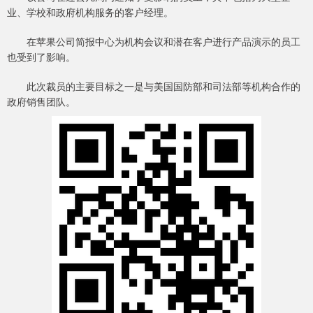
业、学校和政府机构服务的客户经理。
在苹果公司简报中心为机构会议和潜在客户进行产品演示的员工
也受到了影响。
此次裁员的主要目标之一是与美国国防部和司法部等机构合作的
政府销售团队。