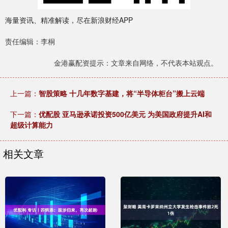
海量资讯、精准解读，尽在新浪财经APP
责任编辑：李桐
金港赢配资提示：文章来自网络，不代表本站观点。
上一篇：
智股策略 十几年数字基建，将“半导体柜台”搬上云端
下一篇：
优配股 亚马逊承诺投资500亿美元 为美国政府提升AI和
超级计算能力
相关文章