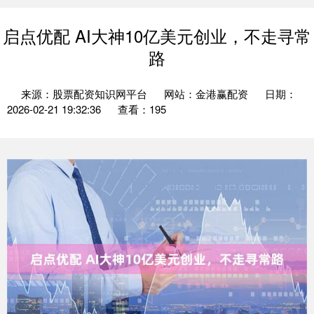
启点优配 AI大神10亿美元创业，不走寻常
路
来源：股票配资知识网平台
网站：金港赢配资
日期：
2026-02-21 19:32:36
查看：195