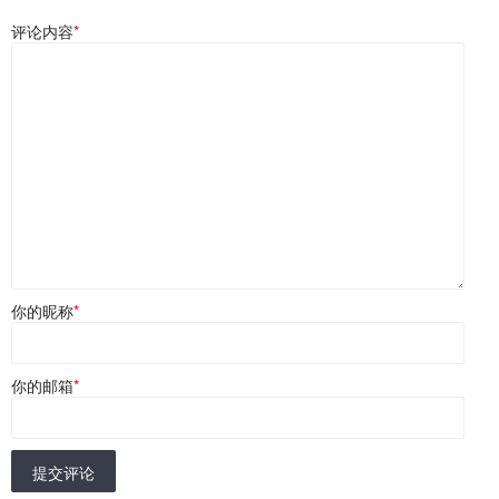
评论内容
*
你的昵称
*
你的邮箱
*
提交评论