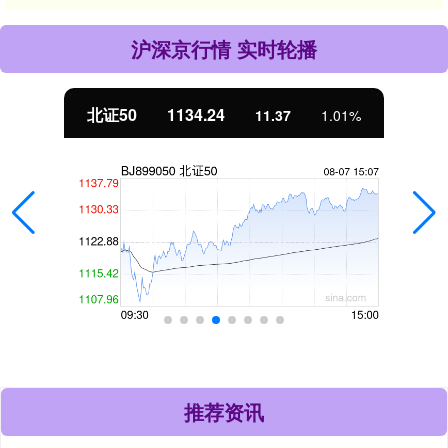
沪深京行情 实时轮播
北证50
1134.24
11.37
1.01%
推荐资讯