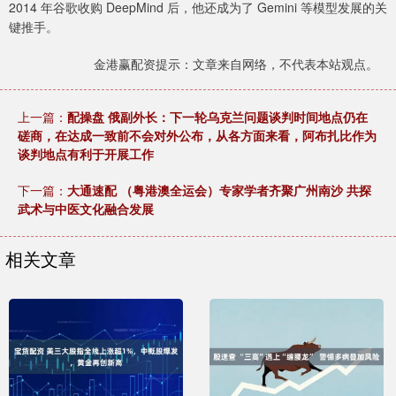
2014 年谷歌收购 DeepMind 后，他还成为了 Gemini 等模型发展的关
键推手。
金港赢配资提示：文章来自网络，不代表本站观点。
上一篇：
配操盘 俄副外长：下一轮乌克兰问题谈判时间地点仍在
磋商，在达成一致前不会对外公布，从各方面来看，阿布扎比作为
谈判地点有利于开展工作
下一篇：
大通速配 （粤港澳全运会）专家学者齐聚广州南沙 共探
武术与中医文化融合发展
相关文章