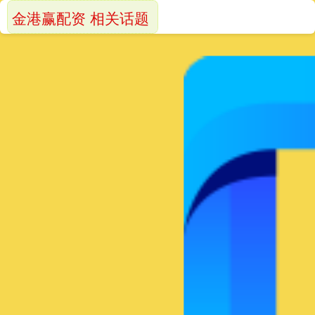
金港赢配资 相关话题