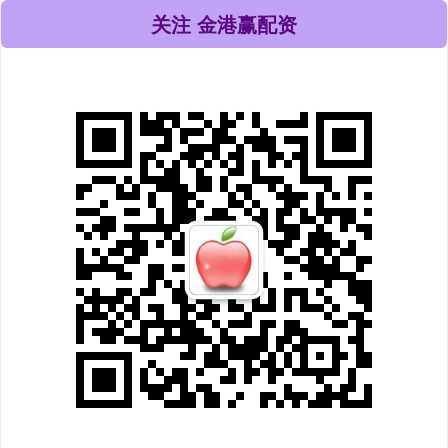
关注 金港赢配资