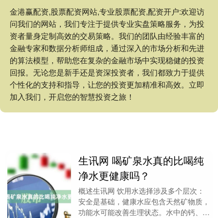
金港赢配资,股票配资网站,专业股票配资,配资开户:欢迎访
问我们的网站，我们专注于提供专业实盘策略服务，为投
资者量身定制高效的交易策略。我们的团队由经验丰富的
金融专家和数据分析师组成，通过深入的市场分析和先进
的算法模型，帮助您在复杂的金融市场中实现稳健的投资
回报。无论您是新手还是资深投资者，我们都致力于提供
个性化的支持和指导，让您的投资更加精准和高效。立即
加入我们，开启您的智慧投资之旅！
生讯网 喝矿泉水真的比喝纯
净水更健康吗？
概述生讯网 饮用水选择涉及多个层次：
安全是基础，健康水应包含天然矿物质，
功能水可能改善生理状态。水中的钙、镁