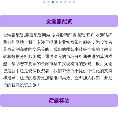
金港赢配资
金港赢配资,股票配资网站,专业股票配资,配资开户:欢迎访问
我们的网站，我们专注于提供专业实盘策略服务，为投资者
量身定制高效的交易策略。我们的团队由经验丰富的金融专
家和数据分析师组成，通过深入的市场分析和先进的算法模
型，帮助您在复杂的金融市场中实现稳健的投资回报。无论
您是新手还是资深投资者，我们都致力于提供个性化的支持
和指导，让您的投资更加精准和高效。立即加入我们，开启
您的智慧投资之旅！
话题标签