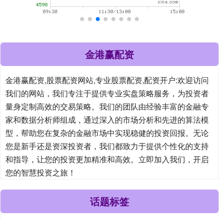
金港赢配资
金港赢配资,股票配资网站,专业股票配资,配资开户:欢迎访问
我们的网站，我们专注于提供专业实盘策略服务，为投资者
量身定制高效的交易策略。我们的团队由经验丰富的金融专
家和数据分析师组成，通过深入的市场分析和先进的算法模
型，帮助您在复杂的金融市场中实现稳健的投资回报。无论
您是新手还是资深投资者，我们都致力于提供个性化的支持
和指导，让您的投资更加精准和高效。立即加入我们，开启
您的智慧投资之旅！
话题标签