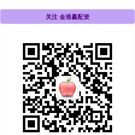
关注 金港赢配资