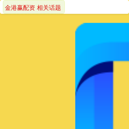
金港赢配资 相关话题