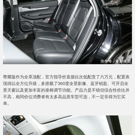
尊耀版作为全系顶配，官方指导价直接比次低配贵了六万元，配置表
现得以全方位升级，多搭载了360度全景影像、蓝牙钥匙、可开启全
景天窗以及更加丰富的座椅调节功能。产品力是不错但综合性价比并
不高，相同价位消费者有太多高品质车型可选，不一定非得为它买
单。