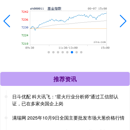
推荐资讯
日斗优配 科大讯飞：“星火行业分析师”通过工信部认
证，已在多家央国企上岗
满瑞网 2025年10月9日全国主要批发市场大葱价格行情