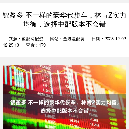
锦盈多 不一样的豪华代步车，林肯Z实力
均衡，选择中配版本不会错
来源：盈配网配资
网站：金港赢配资
日期：2025-12-02
12:25:13
查看：179