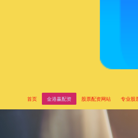
首页
金港赢配资
股票配资网站
专业股