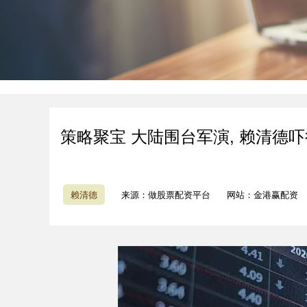
策略聚宝 大陆围台军演, 赖清德
赖清德
来源：做股票配资平台
网站：金港赢配资