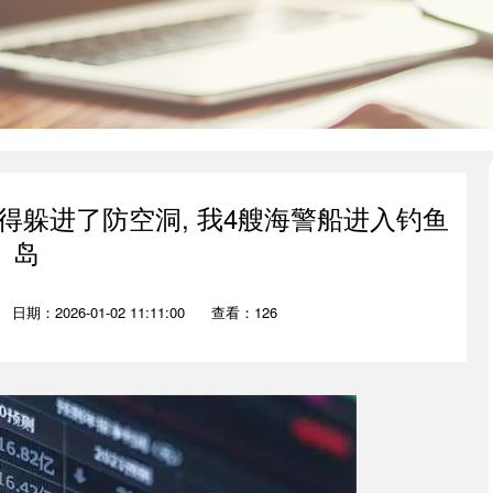
吓得躲进了防空洞, 我4艘海警船进入钓鱼
岛
日期：2026-01-02 11:11:00
查看：126