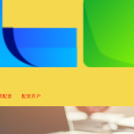
票配资
配资开户