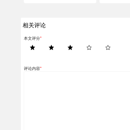
相关评论
本文评分
*
评论内容
*