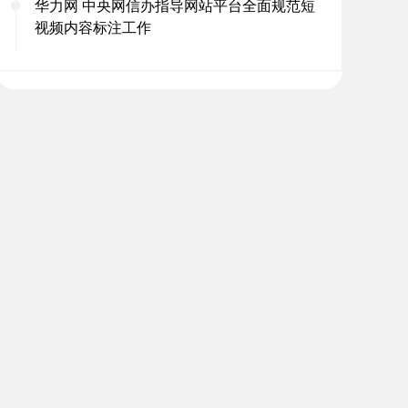
华力网 中央网信办指导网站平台全面规范短
视频内容标注工作