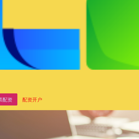
票配资
配资开户