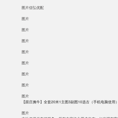
图片信弘优配
图片
图片
图片
图片
图片
图片
图片
图片
【跟庄擒牛】全套20米1主图3副图10选古（手机电脑使用
图片