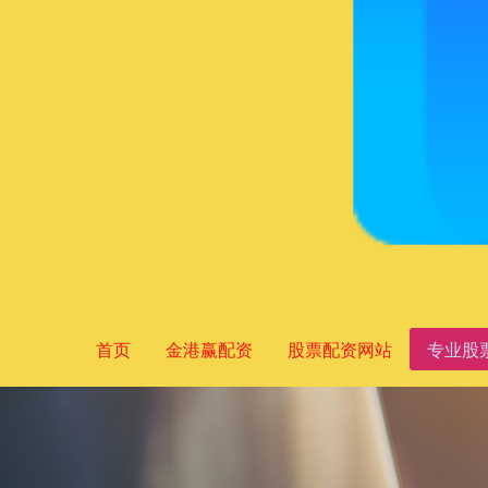
首页
金港赢配资
股票配资网站
专业股